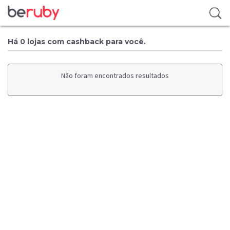
Há 0 lojas com cashback para você.
Não foram encontrados resultados