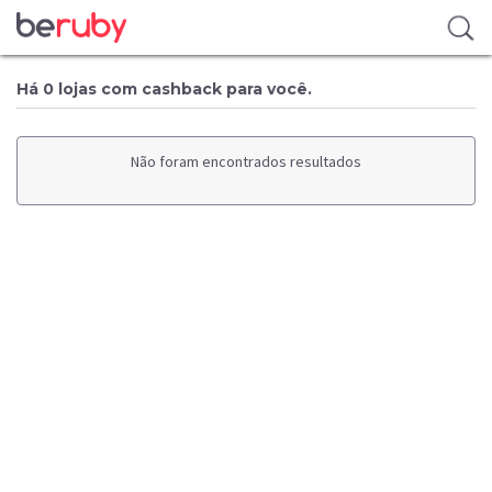
Há 0 lojas com cashback para você.
Não foram encontrados resultados