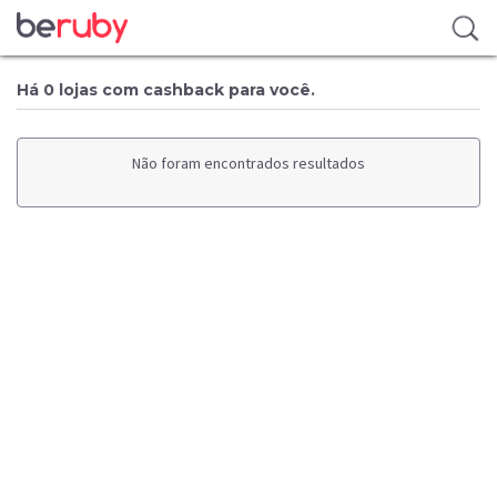
Há 0 lojas com cashback para você.
Não foram encontrados resultados